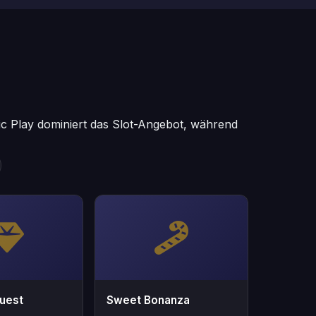
atic Play dominiert das Slot-Angebot, während
uest
Sweet Bonanza