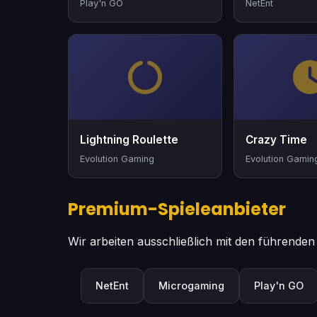
Play'n GO
NetEnt
Lightning Roulette
Crazy Time
Evolution Gaming
Evolution Gamin
Premium-Spieleanbieter
Wir arbeiten ausschließlich mit den führende
NetEnt
Microgaming
Play'n GO