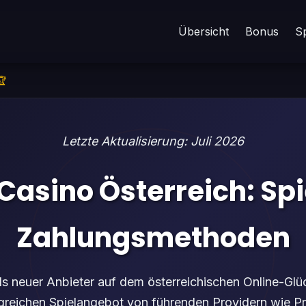
Übersicht
Bonus
Sp
🏆
Letzte Aktualisierung: Juli 2026
Casino Österreich: Spie
Zahlungsmethoden
ls neuer Anbieter auf dem österreichischen Online-Glü
reichen Spielangebot von führenden Providern wie Pr