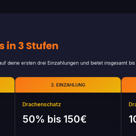
in 3 Stufen
uf deine ersten drei Einzahlungen und bietet insgesamt bi
2. EINZAHLUNG
Drachenschatz
Dr
50% bis 150€
1