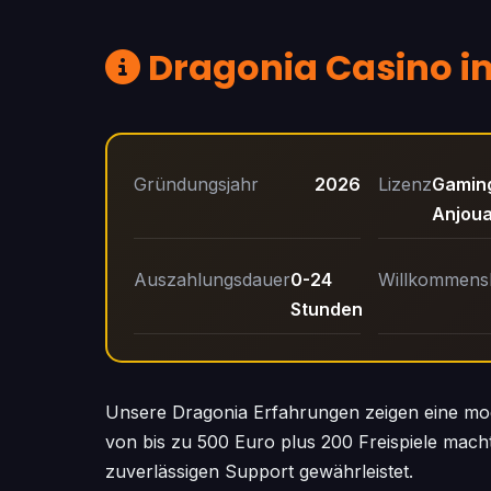
Dragonia Casino i
Gründungsjahr
2026
Lizenz
Gaming
Anjou
Auszahlungsdauer
0-24
Willkommens
Stunden
Unsere Dragonia Erfahrungen zeigen eine m
von bis zu 500 Euro plus 200 Freispiele macht 
zuverlässigen Support gewährleistet.